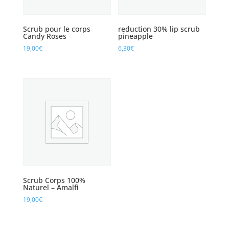
Scrub pour le corps
reduction 30% lip scrub
Candy Roses
pineapple
19,00
€
6,30
€
Scrub Corps 100%
Naturel – Amalfi
19,00
€