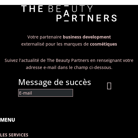
Votre partenaire
business development
externalisé pour les marques de
cosmétiques
Suivez l’actualité de The Beauty Partners en renseignant votre
adresse e-mail dans le champ ci-dessous.
Message de succès
MENU
LES SERVICES