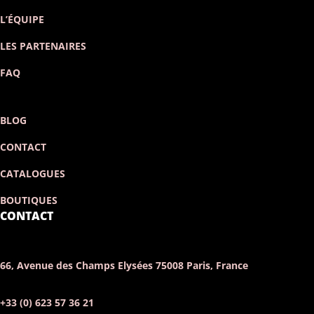
L’ÉQUIPE
LES PARTENAIRES
FAQ
BLOG
CONTACT
CATALOGUES
BOUTIQUES
CONTACT
66, Avenue des Champs Elysées 75008 Paris, France
+33 (0) 623 57 36 21